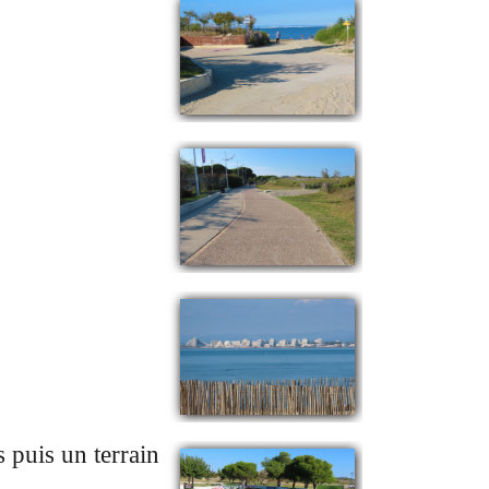
 puis un terrain