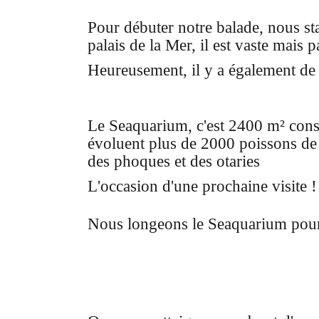
Pour débuter notre balade, nous s
palais de la Mer, il est vaste mais 
Heureusement, il y a également de
Le Seaquarium, c'est 2400 m² cons
évoluent plus de 2000 poissons de 
des phoques et des otaries
L'occasion d'une prochaine visite !
Nous longeons le Seaquarium pour 