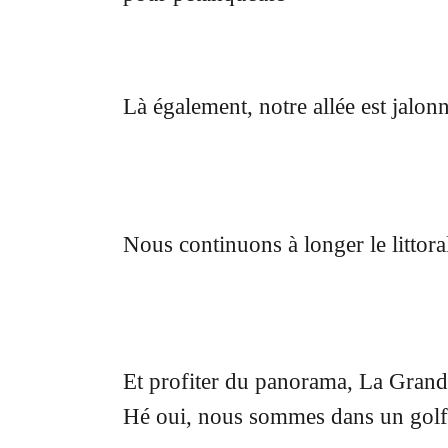
Là également, notre allée est jalon
Nous continuons à longer le littora
Et profiter du panorama, La Grand
Hé oui, nous sommes dans un golfe