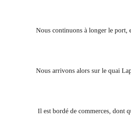
Nous continuons à longer le port, e
Nous arrivons alors sur le quai La
Il est bordé de commerces, dont q