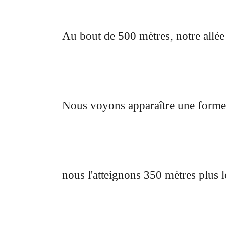
Au bout de 500 mètres, notre allée
Nous voyons apparaître une forme
nous l'atteignons 350 mètres plus l