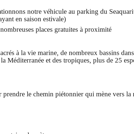
tationnons notre véhicule au parking du Seaqua
payant en saison estivale)
 nombreuses places gratuites à proximité
acrés à la vie marine, de nombreux bassins dans
la Méditerranée et des tropiques, plus de 25 esp
prendre le chemin piétonnier qui mène vers la