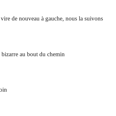
 vire de nouveau à gauche, nous la suivons
 bizarre au bout du chemin
oin