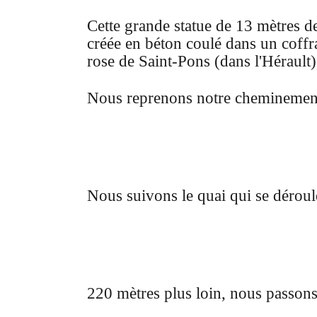
Cette grande statue de 13 mètres d
créée en béton coulé dans un coffr
rose de Saint-Pons (dans l'Hérault)
Nous reprenons notre cheminement
Nous suivons le quai qui se dérou
220 mètres plus loin, nous passons 