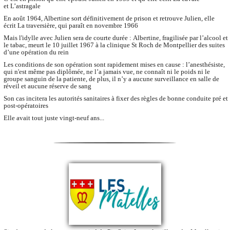
et L’astragale
En août 1964, Albertine sort définitivement de prison et retrouve Julien, elle
écrit La traversière, qui paraît en novembre 1966
Mais l'idylle avec Julien sera de courte durée : Albertine, fragilisée par l’alcool et
le tabac, meurt le 10 juillet 1967 à la clinique St Roch de Montpellier des suites
d’une opération du rein
Les conditions de son opération sont rapidement mises en cause : l’anesthésiste,
qui n'est même pas diplômée, ne l’a jamais vue, ne connaît ni le poids ni le
groupe sanguin de la patiente, de plus, il n’y a aucune surveillance en salle de
réveil et aucune réserve de sang
Son cas incitera les autorités sanitaires à fixer des règles de bonne conduite pré et
post-opératoires
Elle avait tout juste vingt-neuf ans...