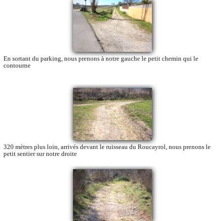
En sortant du parking, nous prenons à notre gauche le petit chemin qui le
contourne
320 mètres plus loin, arrivés devant le ruisseau du Roucayrol, nous prenons le
petit sentier sur notre droite