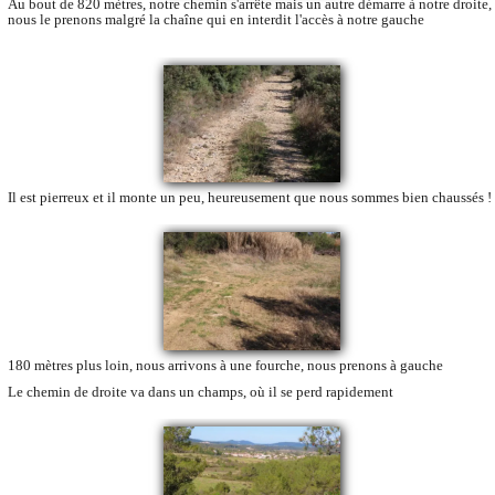
Au bout de 820 mètres, notre chemin s'arrête mais un autre démarre à notre droite,
nous le prenons malgré la chaîne qui en interdit l'accès à notre gauche
Il est pierreux et il monte un peu, heureusement que nous sommes bien chaussés !
180 mètres plus loin, nous arrivons à une fourche, nous prenons à gauche
Le chemin de droite va dans un champs, où il se perd rapidement