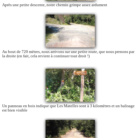
Après une petite descente, notre chemin grimpe assez ardument
Au bout de 720 mètres, nous arrivons sur une petite route, que nous prenons par
la droite (en fait, cela revient à continuer tout droit !)
Un panneau en bois indique que Les Matelles sont à 3 kilomètres et un balisage
est bien visible