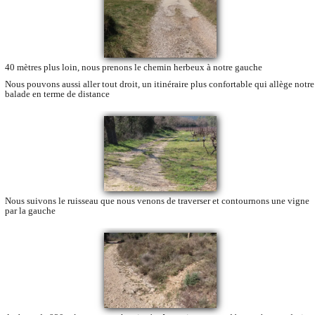
40 mètres plus loin, nous prenons le chemin herbeux à notre gauche
Nous pouvons aussi aller tout droit, un itinéraire plus confortable qui allège notre
balade en terme de distance
Nous suivons le ruisseau que nous venons de traverser et contournons une vigne
par la gauche