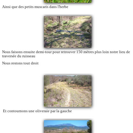
Ainsi que des petits muscaris dans l'herbe
Nous faisons ensuite demi-tour pour retrouver 150 mètres plus loin notre lieu de
traversée du ruisseau
Nous restons tout droit
Et contournons une oliveraie par la gauche