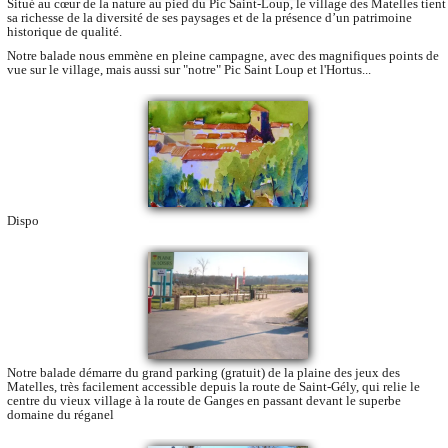
Situé au cœur de la nature au pied du Pic Saint-Loup, le village des Matelles tient
sa richesse de la diversité de ses paysages et de la présence d’un patrimoine
historique de qualité.
Notre balade nous emmène en pleine campagne, avec des magnifiques points de
vue sur le village, mais aussi sur "notre" Pic Saint Loup et l'Hortus...
Dispo
Notre balade démarre du grand parking (gratuit) de la plaine des jeux des
Matelles, très facilement accessible depuis la route de Saint-Gély, qui relie le
centre du vieux village à la route de Ganges en passant devant le superbe
domaine du réganel