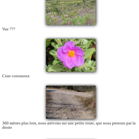
Vue ???
Ciste cotonneux
360 mètres plus loin, nous arrivons sur une petite route, que nous prenons par la
droite