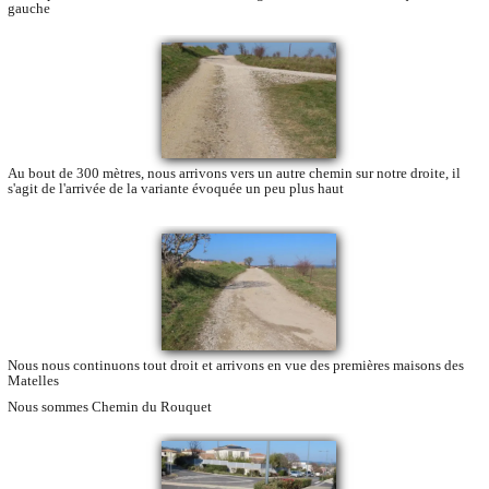
gauche
Au bout de 300 mètres, nous arrivons vers un autre chemin sur notre droite
, il
s'agit de l'arrivée de la variante évoquée un peu plus haut
Nous nous continuons tout droit et arrivons en vue des premières maisons des
Matelles
Nous sommes Chemin du Rouquet