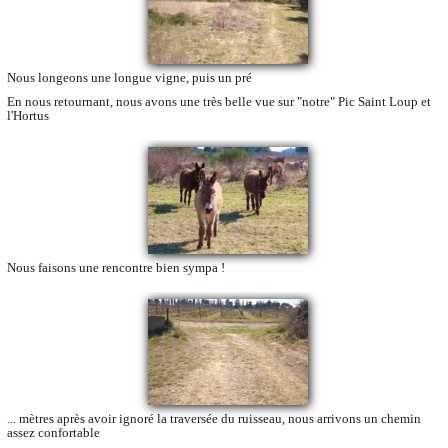
Nous longeons une longue vigne, puis un pré
En nous retournant, nous avons une très belle vue sur "notre" Pic Saint Loup et
l'Hortus
Nous faisons une rencontre bien sympa !
... mètres après avoir ignoré la traversée du ruisseau, nous arrivons un chemin
assez confortable