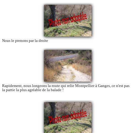
Nous le prenons par la droite
Rapidement, nous longeons la route qui relie Montpellier à Ganges, ce n'est pas
la partie la plus agréable de la balade !