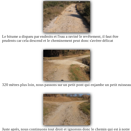
Le bitume a disparu par endroits et l'eau a raviné le revêtement, il faut être
prudents car cela descend et le cheminement peut donc s'avérer délicat
320 mètres plus loin, nous passons sur un petit pont qui enjambe un petit ruisseau
Juste après, nous continuons tout droit et ignorons donc le chemin qui est à notre