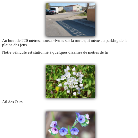
Au bout de 220 mètres, nous arrivons sur la route qui mène au parking de la
plaine des jeux
Notre véhicule est stationné à quelques dizaines de mètres de là
Ail des Ours