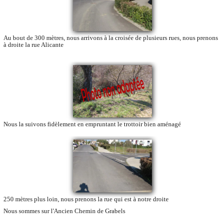
Au bout de 300 mètres, nous arrivons à la croisée de plusieurs rues, nous prenons
à droite la rue Alicante
Nous la suivons fidèlement en empruntant le trottoir bien aménagé
250 mètres plus loin, nous prenons la rue qui est à notre droite
Nous sommes sur l'Ancien Chemin de Grabels