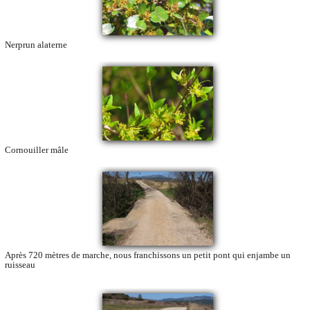
Nerprun alaterne
Cornouiller mâle
Après 720 mètres de marche, nous franchissons un petit pont qui enjambe un
ruisseau