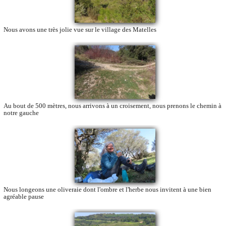
Nous avons une très jolie vue sur le village des Matelles
Au bout de 500 mètres, nous arrivons à un croisement, nous prenons le chemin à
notre gauche
Nous longeons une oliveraie dont l'ombre et l'herbe nous invitent à une bien
agréable pause