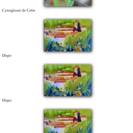
Cynoglosse de Crète
Dispo
Dispo