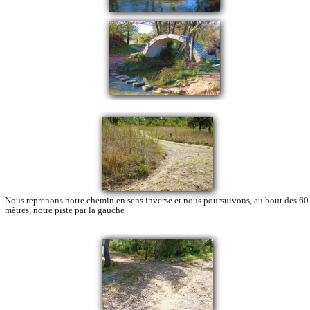
Nous reprenons notre chemin en sens inverse et nous poursuivons, au bout des 60
mètres, notre piste par la gauche