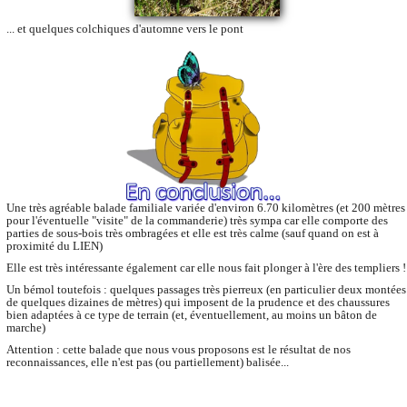
... et quelques colchiques d'automne vers le pont
Une très agréable balade familiale variée d'environ 6.70 kilomètres (et 200 mètres
pour l'éventuelle "visite" de la commanderie) très sympa car elle comporte des
parties de sous-bois très ombragées et elle est très calme (sauf quand on est à
proximité du LIEN)
Elle est très intéressante également car elle nous fait plonger à l'ère des templiers !
Un bémol toutefois : quelques passages très pierreux (en particulier deux montées
de quelques dizaines de mètres) qui imposent de la prudence et des chaussures
bien adaptées à ce type de terrain (et, éventuellement, au moins un bâton de
marche)
Attention : cette balade que nous vous proposons est le résultat de nos
reconnaissances, elle n'est pas (ou partiellement) balisée...