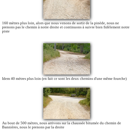
160 mètres plus loin, alors que nous venons de sortir de la pinède, nous ne
prenons pas le chemin à notre droite et continuons à suivre bien fidèlement notre
piste
Idem 40 mètres plus loin (en fait ce sont les deux chemins d'une même fourche)
Au bout de 500 mètres, nous arrivons sur la chaussée bitumée du chemin de
Bannières, nous le prenons par la droite