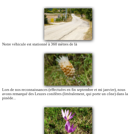
Notre véhicule est stationné à 360 mètres de là
Lors de nos reconnaissances (effectuées en fin septembre et mi janvier), nous
avons remarqué des Leuzes conifères (littéralement, qui porte un cône) dans la
pinède...