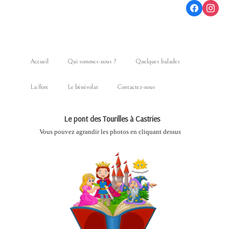
Accueil
Qui sommes-nous ?
Quelques balades
La flore
Le bénévolat
Contactez-nous
Le pont des Tourilles à Castries
Vous pouvez agrandir les photos en cliquant dessus