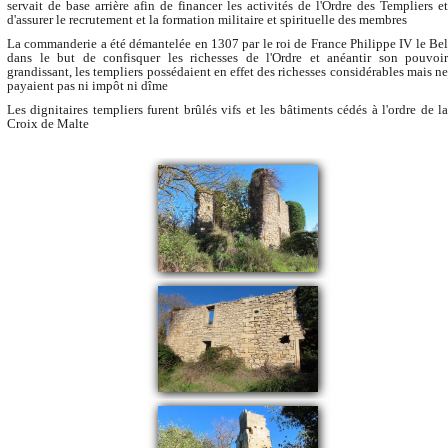
servait de base arrière afin de financer les activités de l'Ordre des Templiers et
d'assurer le recrutement et la formation militaire et spirituelle des membres
La commanderie a été démantelée en 1307 par le roi de France Philippe IV le Bel
dans le but de confisquer les richesses de l'Ordre et anéantir son pouvoir
grandissant, les templiers possédaient en effet des richesses considérables mais ne
payaient pas ni impôt ni dîme
Les dignitaires templiers furent brûlés vifs et les bâtiments cédés à l'ordre de la
Croix de Malte