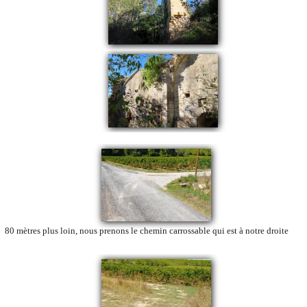
80 mètres plus loin, nous prenons le chemin carrossable qui est à notre droite