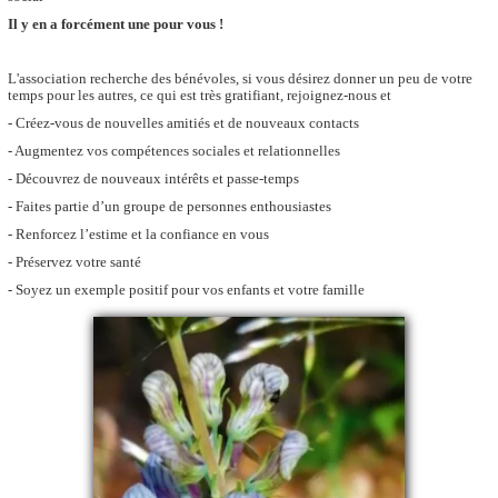
Il y en a forcément une pour vous !
L'association recherche des bénévoles, si vous désirez donner un peu de votre
temps pour les autres, ce qui est très gratifiant, rejoignez-nous et
- Créez-vous de nouvelles amitiés et de nouveaux contacts
- Augmentez vos compétences sociales et relationnelles
- Découvrez de nouveaux intérêts et passe-temps
- Faites partie d’un groupe de personnes enthousiastes
- Renforcez l’estime et la confiance en vous
- Préservez votre santé
- Soyez un exemple positif pour vos enfants et votre famille