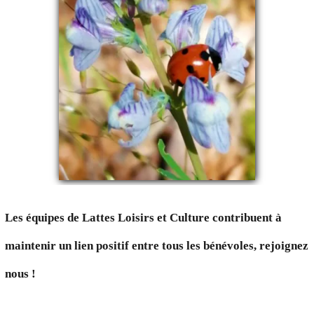
Les équipes de Lattes Loisirs et Culture contribuent à
maintenir un lien positif entre tous les bénévoles, rejoignez
nous !