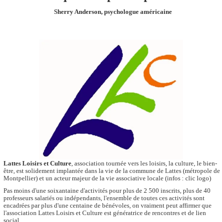
Sherry Anderson, psychologue américaine
Lattes Loisirs et Culture
, association tournée vers les loisirs, la culture, le bien-
être, est solidement implantée dans la vie de la commune de Lattes (métropole de
Montpellier) et un acteur majeur de la vie associative locale (infos : clic logo)
Pas moins d'une soixantaine d'activités pour plus de 2 500 inscrits, plus de 40
professeurs salariés ou indépendants, l'ensemble de toutes ces activités sont
encadrées par plus d'une centaine de bénévoles, on vraiment peut affirmer que
l'association Lattes Loisirs et Culture est génératrice de rencontres et de lien
social