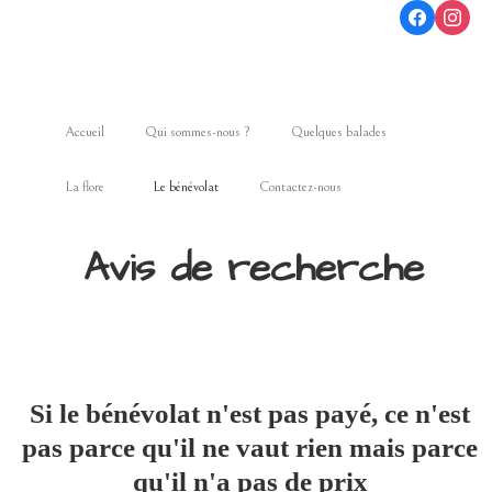
Accueil
Qui sommes-nous ?
Quelques balades
La flore
Le bénévolat
Contactez-nous
Avis de recherche
Si le bénévolat n'est pas payé, ce n'est
pas parce qu'il ne vaut rien mais parce
qu'il n'a pas de prix