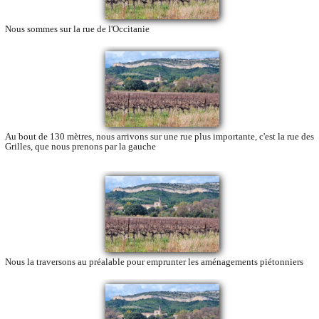
Nous sommes sur la rue de l'Occitanie
Au bout de 130 mètres, nous arrivons sur une rue plus importante, c'est la rue des
Grilles, que nous prenons par la gauche
Nous la traversons au préalable pour emprunter les aménagements piétonniers