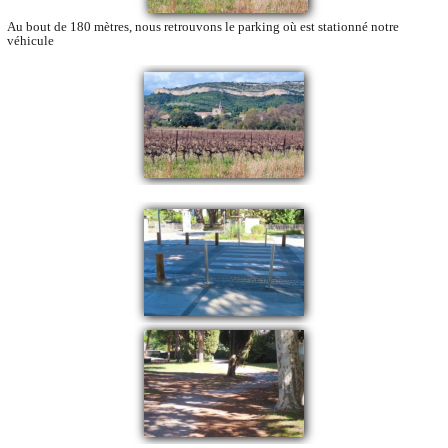
Au bout de 180 mètres, nous retrouvons le parking où est stationné notre
véhicule