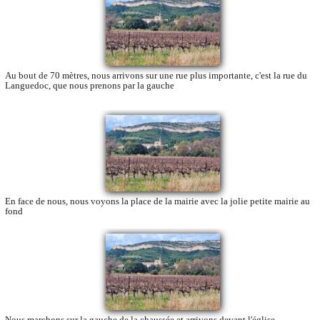
Au bout de 70 mètres, nous arrivons sur une rue plus importante, c'est la rue du
Languedoc, que nous prenons par la gauche
En face de nous, nous voyons la place de la mairie avec la jolie petite mairie au
fond
Nous marchons sur la gauche de la chaussée et arrivons devant l'église