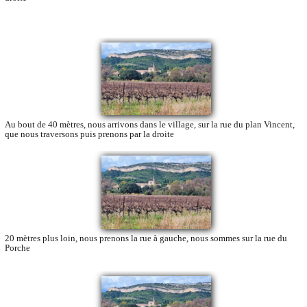
Au bout de 40 mètres, nous arrivons dans le village, sur la rue du plan Vincent,
que nous traversons puis prenons par la droite
20 mètres plus loin, nous prenons la rue à gauche, nous sommes sur la rue du
Porche