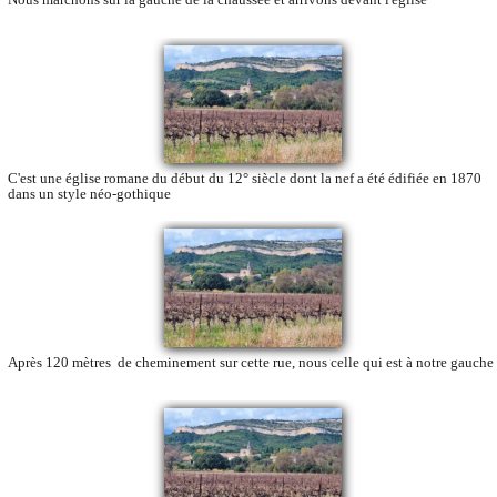
C'est une église romane du début du 12° siècle dont la nef a été édifiée en 1870
dans un style néo-gothique
Après 120 mètres de cheminement sur cette rue, nous celle qui est à notre gauche