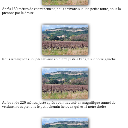
Après 180 mètres de cheminement, nous arrivons sur une petite route, nous la
prenons par la droite
Nous remarquons un joli calvaire en pierre juste à l'angle sur notre gauche
Au bout de 220 mètres, juste après avoir traversé un magnifique tunnel de
verdure, nous prenons le petit chemin herbeux qui est à notre droite