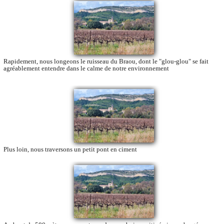
Rapidement, nous longeons le ruisseau du Braou, dont le "glou-glou" se fait
agréablement entendre dans le calme de notre environnement
Plus loin, nous traversons un petit pont en ciment