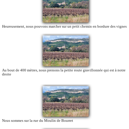
Heureusement, nous pouvons marcher sur un petit chemin en bordure des vignes
Au bout de 400 mètres, nous prenons la petite route gravillonnée qui est à notre
droite
Nous sommes sur la rue du Moulin de Bourret