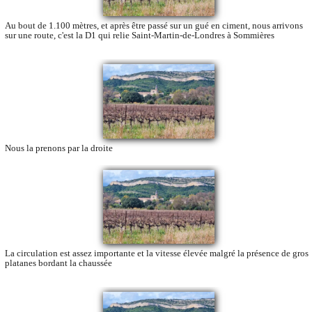
Au bout de 1.100 mètres, et après être passé sur un gué en ciment, nous arrivons
sur une route, c'est la D1 qui relie Saint-Martin-de-Londres à Sommières
Nous la prenons par la droite
La circulation est assez importante et la vitesse élevée malgré la présence de gros
platanes bordant la chaussée