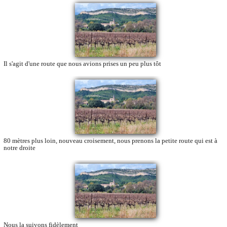
Il s'agit d'une route que nous avions prises un peu plus tôt
80 mètres plus loin, nouveau croisement, nous prenons la petite route qui est à
notre droite
Nous la suivons fidèlement