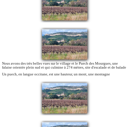
Nous avons des très belles vues sur le village et le Puech des Mourgues, une
falaise orientée plein sud et qui culmine à 274 mètres, site d'escalade et de balade
Un puech, en langue occitane, est une hauteur, un mont, une montagne