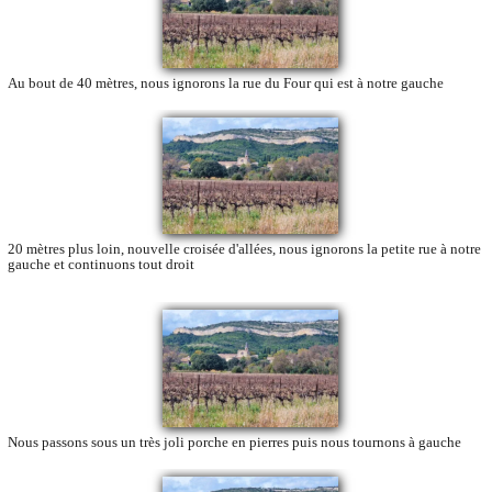
Au bout de 40 mètres, nous ignorons la rue du Four qui est à notre gauche
20 mètres plus loin, nouvelle croisée d'allées, nous ignorons la petite rue à notre
gauche et continuons tout droit
Nous passons sous un très joli porche en pierres puis nous tournons à gauche