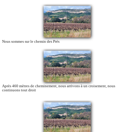
Nous sommes sur le chemin des Prés
Après 460 mètres de cheminement, nous arrivons à un croisement, nous
continuons tout droit