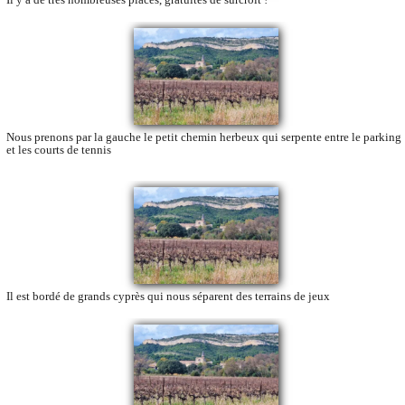
Nous prenons par la gauche le petit chemin herbeux qui serpente entre le parking
et les courts de tennis
Il est bordé de grands cyprès qui nous séparent des terrains de jeux