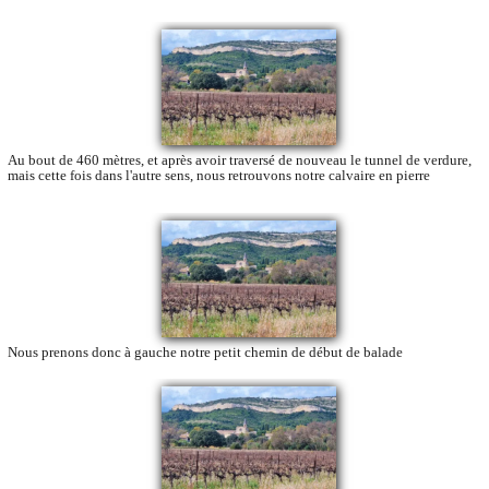
Au bout de 460 mètres, et après avoir traversé de nouveau le tunnel de verdure,
mais cette fois dans l'autre sens, nous retrouvons notre calvaire en pierre
Nous prenons donc à gauche notre petit chemin de début de balade