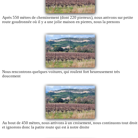
Après 550 mètres de cheminement (dont 220 pierreux), nous arrivons sur petite
route goudronnée où il y a une jolie maison en pierres, nous la prenons
Nous rencontrons quelques voitures, qui roulent fort heureusement très
doucement
Au bout de 450 mètres, nous arrivons à un croisement, nous continuons tout droit
et ignorons donc la patite route qui est à notre droite