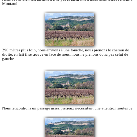
Montaud !
290 mètres plus loin, nous arrivons à une fourche, nous prenons le chemin de
droite, en fait il se trouve en face de nous, nous ne prenons donc pas celui de
gauche
Nous rencontrons un passage assez pierreux nécessitant une attention soutenue