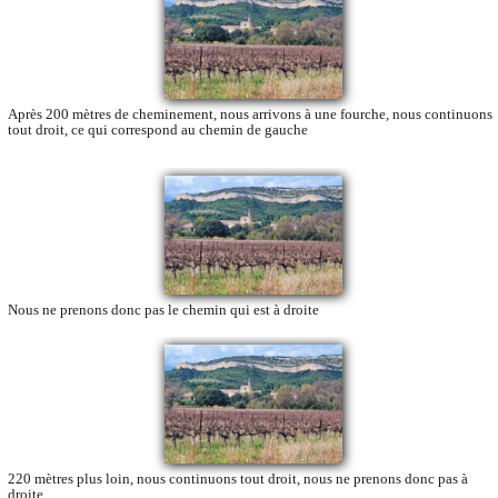
Après 200 mètres de cheminement, nous arrivons à une fourche, nous continuons
tout droit, ce qui correspond au chemin de gauche
Nous ne prenons donc pas le chemin qui est à droite
220 mètres plus loin, nous continuons tout droit, nous ne prenons donc pas à
droite