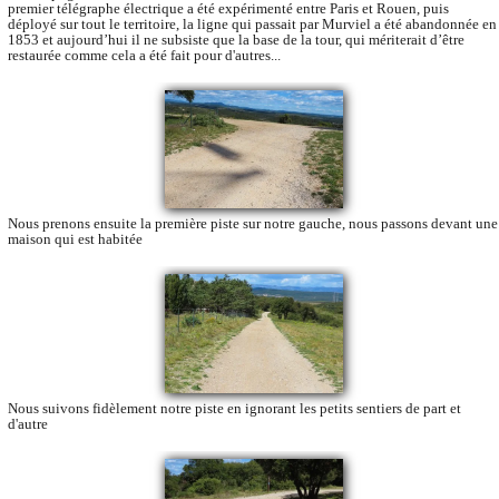
premier télégraphe électrique a été expérimenté entre Paris et Rouen, puis
déployé sur tout le territoire, la ligne qui passait par Murviel a été abandonnée en
1853 et aujourd’hui il ne subsiste que la base de la tour, qui mériterait d’être
restaurée comme cela a été fait pour d'autres...
Nous prenons ensuite la première piste sur notre gauche, nous passons devant une
maison qui est habitée
Nous suivons fidèlement notre piste en ignorant les petits sentiers de part et
d'autre