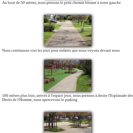
Au bout de 50 mètres, nous prenons le petit chemin bitumé à notre gauche
Nous continuons vers les jeux pour enfants que nous voyons devant nous
100 mètres plus loin, arrivés à l'espace jeux, nous prenons à droite l'Esplanade des
Droits de l'Homme, nous apercevons le parking