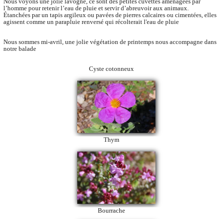
Nous voyons une jolie lavogne, ce sont des petites cuvettes aménagées par
l’homme pour retenir l’eau de pluie et servir d’abreuvoir aux animaux.
Étanchées par un tapis argileux ou pavées de pierres calcaires ou cimentées, elles
agissent comme un parapluie renversé qui récolterait l'eau de pluie
Nous sommes mi-avril, une jolie végétation de printemps nous accompagne dans
notre balade
Cyste cotonneux
Thym
Bourrache