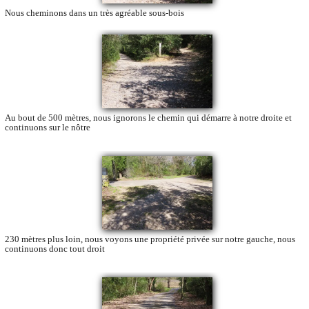
Nous cheminons dans un très agréable sous-bois
Au bout de 500 mètres, nous ignorons le chemin qui démarre à notre droite et
continuons sur le nôtre
230 mètres plus loin, nous voyons une propriété privée sur notre gauche, nous
continuons donc tout droit