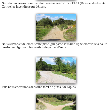
Nous la traversons pour prendre juste en face la piste DFCI (Défense des Forêts
Contre les Incendies) qui démarre
Nous suivons fidèlement cette piste (qui passe sous une ligne électrique à haute
tension) en ignorant les sentiers de part et d'autre
Puis nous cheminons dans une forêt de pins et de sapins