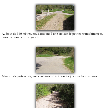
Au bout de 340 mètres, nous arrivons à une croisée de petites routes bitumées,
nous prenons celle de gauche
A la croisée juste après, nous prenons le petit sentier juste en face de nous