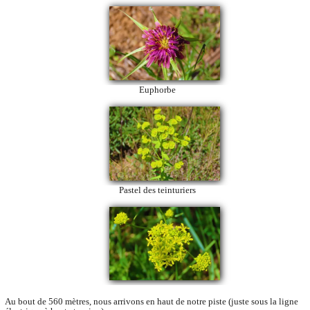
Euphorbe
Pastel des teinturiers
Au bout de 560 mètres, nous arrivons en haut de notre piste (juste sous la ligne