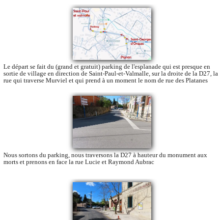
Le départ se fait du (grand et gratuit) parking de l'esplanade qui est presque en
sortie de village en direction de Saint-Paul-et-Valmalle, sur la droite de la D27, la
rue qui traverse Murviel et qui prend à un moment le nom de rue des Platanes
Nous sortons du parking, nous traversons la D27 à hauteur du monument aux
morts et prenons en face la rue Lucie et Raymond Aubrac