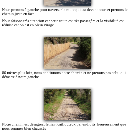
Nous prenons à gauche pour traverser la route qui est devant nous et prenons le
chemin juste en face
Nous faisons très attention car cette route est très passagère et la visibilité est
réduite car on est en plein virage
80 mètres plus loin, nous continuons notre chemin et ne prenons pas celui qui
démarre à notre gauche
Notre chemin est désagréablement caillouteux par endroits, heureusement que
nous sommes bien chaussés