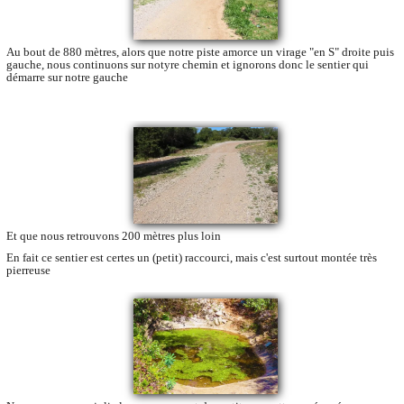
Au bout de 880 mètres, alors que notre piste amorce un virage "en S" droite puis
gauche, nous continuons sur notyre chemin et ignorons donc le sentier qui
démarre sur notre gauche
Et que nous retrouvons 200 mètres plus loin
En fait ce sentier est certes un (petit) raccourci, mais c'est surtout montée très
pierreuse