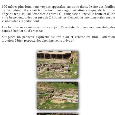
100 mètres plus loin, nous voyons apparaître sur notre droite le site des fouilles
de l'oppidum : il y avait là une importante agglomération antique, de la fin de
l’âge du fer jusqu’au 2ème siècle après J.C., composée d’une ville haute et d’une
ville basse, entourées par près de 2 kilomètres d’enceintes monumentales encore
visibles dans la partie nord
Les fouilles successives ont mis au jour l’enceinte, la place monumentale, des
zones d’habitat ou d’artisanat
Sur place un panneau explicatif est très clair et l'entrée est libre... attention
toutefois à bien respecter les cheminements prévus !