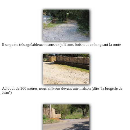
Il serpente très agréablement sous un joli sous-bois tout en longeant la route
Au bout de 100 mètres, nous arrivons devant une maison (dite "la bergerie de
Jean")