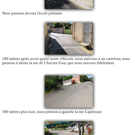
Nous passons devant l'école primaire
180 mètres après avoir quitté notre véhicule, nous arrivons à un carrefour, nous
prenons à droite la rue de l'Ancien Four, que nous suivons fidèlement
300 mètres plus loin, nous prenons à gauche la rue Lapérouse