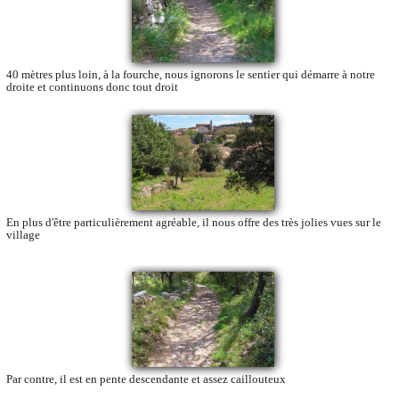
40 mètres plus loin, à la fourche, nous ignorons le sentier qui démarre à notre
droite et continuons donc tout droit
En plus d'être particulièrement agréable, il nous offre des très jolies vues sur le
village
Par contre, il est en pente descendante et assez caillouteux