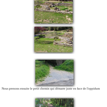
Nous prenons ensuite le petit chemin qui démarre juste en face de l'oppidum