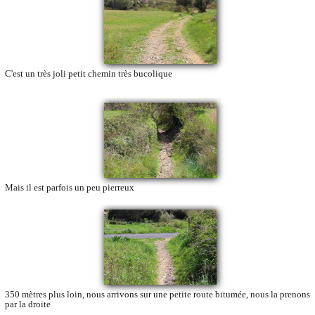
C'est un très joli petit chemin très bucolique
Mais il est parfois un peu pierreux
350 mètres plus loin, nous arrivons sur une petite route bitumée, nous la prenons
par la droite