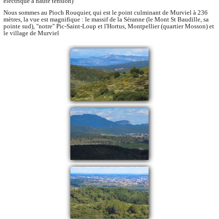
électrique à haute tension)
Nous sommes au Pioch Rouquier, qui est le point culminant de Murviel à 236
mètres, la vue est magnifique : le massif de la Séranne (le Mont St Baudille, sa
pointe sud), "notre" Pic-Saint-Loup et l'Hortus, Montpellier (quartier Mosson) et
le village de Murviel