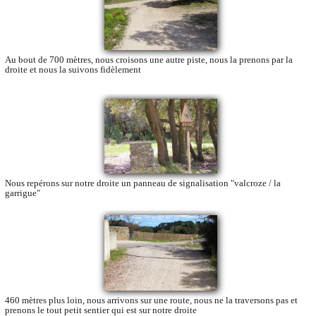
Au bout de 700 mètres, nous croisons une autre piste, nous la prenons par la
droite et nous la suivons fidèlement
Nous repérons sur notre droite un panneau de signalisation "valcroze / la
garrigue"
460 mètres plus loin, nous arrivons sur une route, nous ne la traversons pas et
prenons le tout petit sentier qui est sur notre droite