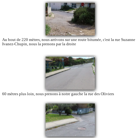
Au bout de 220 mètres, nous arrivons sur une route bitumée, c'est la rue Suzanne
Ivanez-Chupin, nous la prenons par la droite
60 mètres plus loin, nous prenons à notre gauche la rue des Oliviers