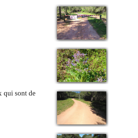
x qui sont de