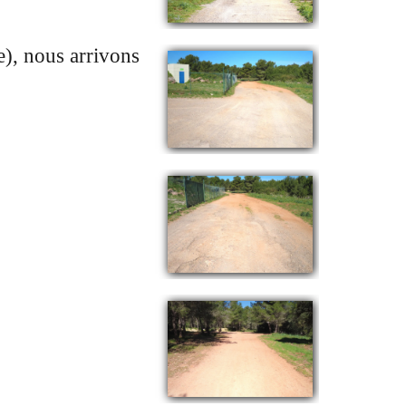
e), nous arrivons