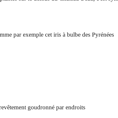
comme par exemple cet iris à bulbe des Pyrénées
 revêtement goudronné par endroits