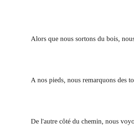
Alors que nous sortons du bois, nou
A nos pieds, nous remarquons des tout
De l'autre côté du chemin, nous voy