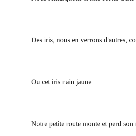
Des iris, nous en verrons d'autres, 
Ou cet iris nain jaune
Notre petite route monte et perd son