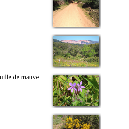
euille de mauve