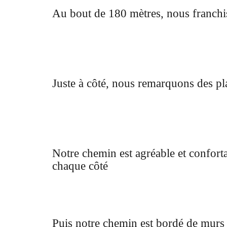
Au bout de 180 mètres, nous franchi
Juste à côté, nous remarquons des pl
Notre chemin est agréable et confort
chaque côté
Puis notre chemin est bordé de murs 